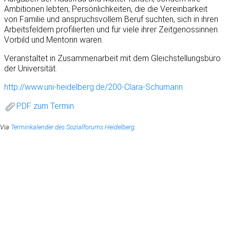
Ambitionen lebten; Persönlichkeiten, die die Vereinbarkeit
von Familie und anspruchsvollem Beruf suchten, sich in ihren
Arbeitsfeldern profilierten und für viele ihrer Zeitgenossinnen
Vorbild und Mentorin waren.
Veranstaltet in Zusammenarbeit mit dem Gleichstellungsbüro
der Universität.
http://www.uni-heidelberg.de/200-Clara-Schumann
PDF zum Termin
Via
Terminkalender des Sozialforums Heidelberg
.