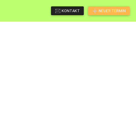
KONTAKT
NEUER TERMIN