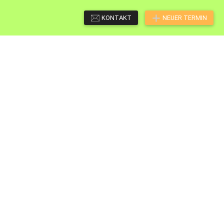
KONTAKT
NEUER TERMIN