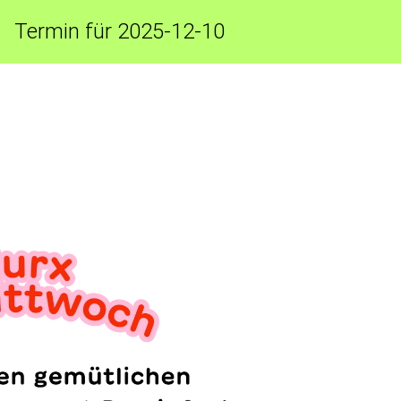
Termin für 2025-12-10