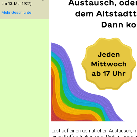
am 13. Mai 1927).
Mehr Geschichte
Lust auf einen gemütlichen Austausch, m
einen Kaffee trinken oder Dich mit jem