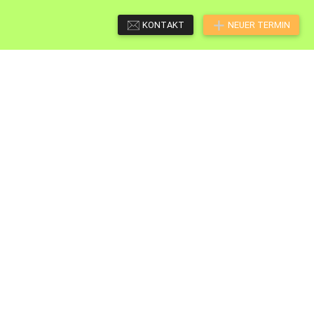
KONTAKT
NEUER TERMIN