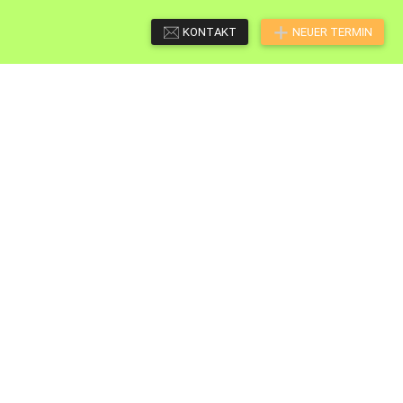
KONTAKT
NEUER TERMIN