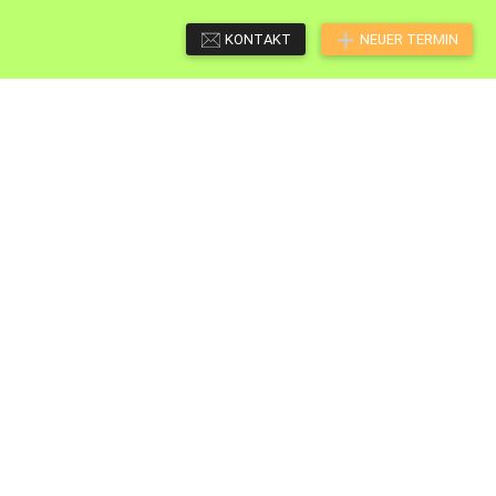
KONTAKT
NEUER TERMIN