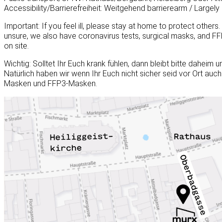
Accessibility/Barrierefreiheit: Weitgehend barrierearm / Largely 
Important: If you feel ill, please stay at home to protect others.
unsure, we also have coronavirus tests, surgical masks, and F
on site.
Wichtig: Solltet Ihr Euch krank fühlen, dann bleibt bitte daheim
Natürlich haben wir wenn Ihr Euch nicht sicher seid vor Ort auc
Masken und FFP3-Masken.