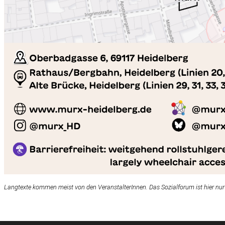
Langtexte kommen meist von den VeranstalterInnen. Das Sozialforum ist hier nur