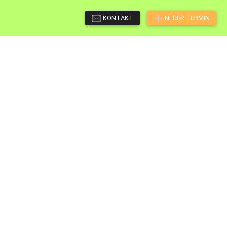
KONTAKT
NEUER TERMIN