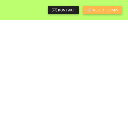
KONTAKT
NEUER TERMIN