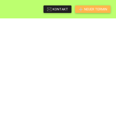
KONTAKT
NEUER TERMIN