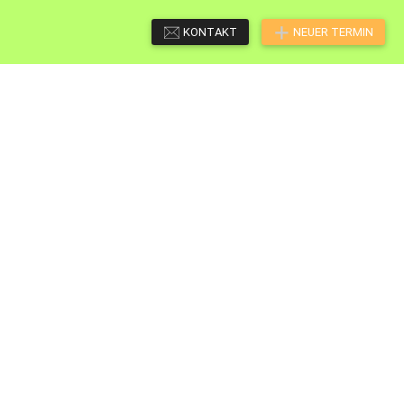
KONTAKT
NEUER TERMIN