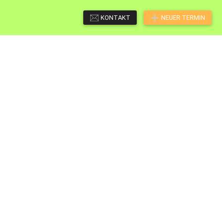
KONTAKT
NEUER TERMIN