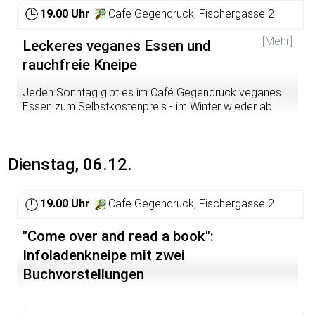
19.00 Uhr
Cafe Gegendruck, Fischergasse 2
[Mehr]
Leckeres veganes Essen und
rauchfreie Kneipe
Jeden Sonntag gibt es im Café Gegendruck veganes
Essen zum Selbstkostenpreis - im Winter wieder ab
19.00 Uhr. Kommt vorbei!
Dienstag, 06.12.
19.00 Uhr
Cafe Gegendruck, Fischergasse 2
"Come over and read a book":
Infoladenkneipe mit zwei
Buchvorstellungen