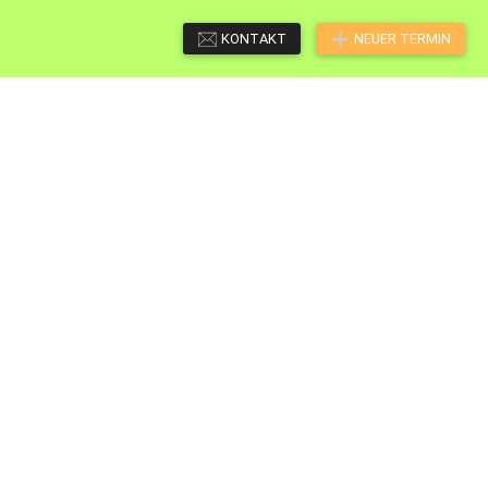
KONTAKT
NEUER TERMIN