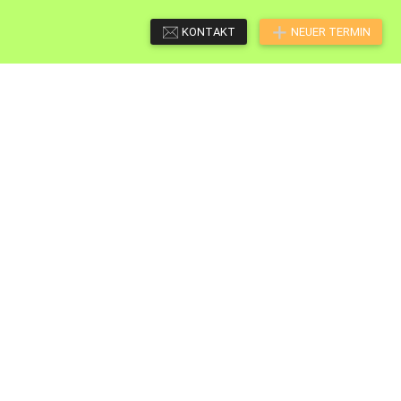
KONTAKT
NEUER TERMIN