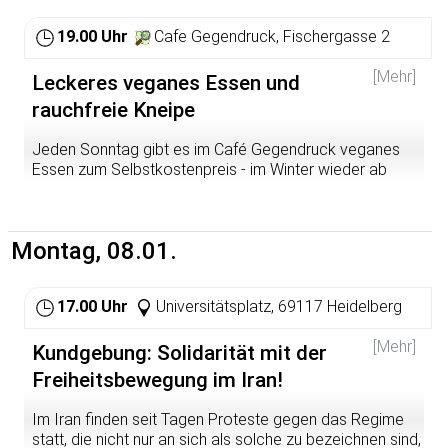
19.00 Uhr
Cafe Gegendruck, Fischergasse 2
[Mehr]
Leckeres veganes Essen und
rauchfreie Kneipe
Jeden Sonntag gibt es im Café Gegendruck veganes
Essen zum Selbstkostenpreis - im Winter wieder ab
19.00 Uhr. Kommt vorbei!
Montag, 08.01.
17.00 Uhr
Universitätsplatz, 69117 Heidelberg
[Mehr]
Kundgebung: Solidarität mit der
Freiheitsbewegung im Iran!
Im Iran finden seit Tagen Proteste gegen das Regime
statt, die nicht nur an sich als solche zu bezeichnen sind,