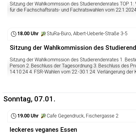
Sitzung der Wahlkommssion des Studierendenrates TOP 1: V
für die Fachschaftsrats- und Fachratswahlen vom 22.1.202
18.00 Uhr
StuRa-Büro, Albert-Ueberle-Straße 3-5
Sitzung der Wahlkommission des Studieren
Sitzung der Wahlkommssion des Studierendenrates 1. Best
Person 2. Beschluss der Tagesordnung 3. Beschluss des Pr
14.10.24 4. FSR-Wahlen vom 22.-30.1.24: Verlängerung der K
Sonntag, 07.01.
19.00 Uhr
Cafe Gegendruck, Fischergasse 2
leckeres veganes Essen