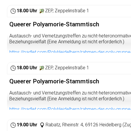
18.00 Uhr
ZEP, Zeppelinstraße 1
Queerer Polyamorie-Stammtisch
Austausch- und Vernetzungstreffen zu nicht-heteronormativ
Beziehungsvielfalt (Eine Anmeldung ist nicht erforderlich.)
https://padlet.com/PolyHeidelberg/rahmen-der-poly-gru
18.00 Uhr
ZEP, Zeppelinstraße 1
Queerer Polyamorie-Stammtisch
Austausch- und Vernetzungstreffen zu nicht-heteronormativ
Beziehungsvielfalt (Eine Anmeldung ist nicht erforderlich.)
https://padlet.com/PolyHeidelberg/rahmen-der-poly-gru
19.00 Uhr
Rabatz, Rheinstr. 4, 69126 Heidelberg (Zu