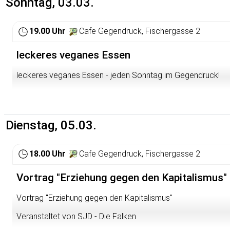
Sonntag, 03.03.
Weitere Infos findet ihr immer hier:
https://sturahd.de/sozial
19.00 Uhr
Cafe Gegendruck, Fischergasse 2
leckeres veganes Essen
leckeres veganes Essen - jeden Sonntag im Gegendruck!
Dienstag, 05.03.
18.00 Uhr
Cafe Gegendruck, Fischergasse 2
Vortrag "Erziehung gegen den Kapitalismus"
Vortrag "Erziehung gegen den Kapitalismus"
Veranstaltet von SJD - Die Falken