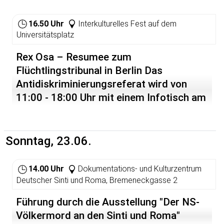
16.50 Uhr
Interkulturelles Fest auf dem
Universitätsplatz
Rex Osa – Resumee zum
Flüchtlingstribunal in Berlin Das
Antidiskriminierungsreferat wird von
11:00 - 18:00 Uhr mit einem Infotisch am
Interkulturellen Fest vertreten sein
Sonntag, 23.06.
14.00 Uhr
Dokumentations- und Kulturzentrum
Deutscher Sinti und Roma, Bremeneckgasse 2
Führung durch die Ausstellung "Der NS-
Völkermord an den Sinti und Roma"