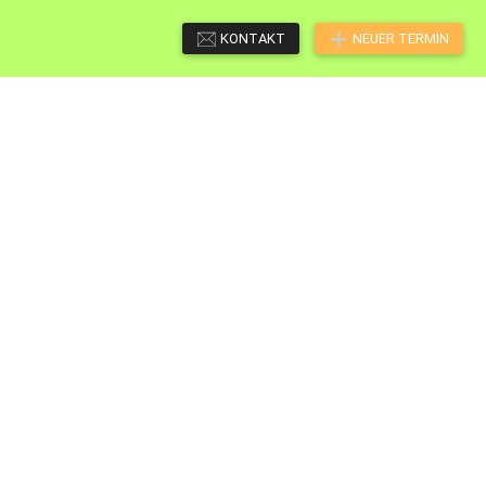
KONTAKT
NEUER TERMIN