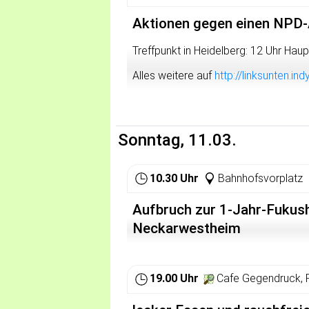
Aktionen gegen einen NPD
Treffpunkt in Heidelberg: 12 Uhr Hau
Alles weitere auf
http://linksunten.
Sonntag, 11.03.
10.30 Uhr
Bahnhofsvorplatz
Aufbruch zur 1-Jahr-Fuku
Neckarwestheim
19.00 Uhr
Cafe Gegendruck, 