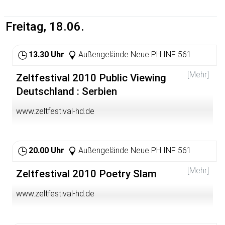
Freitag, 18.06.
13.30 Uhr
Außengelände Neue PH INF 561
[Mehr]
Zeltfestival 2010 Public Viewing
Deutschland : Serbien
www.zeltfestival-hd.de
20.00 Uhr
Außengelände Neue PH INF 561
[Mehr]
Zeltfestival 2010 Poetry Slam
www.zeltfestival-hd.de