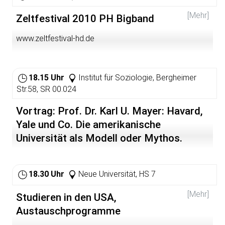
[Mehr]
Zeltfestival 2010 PH Bigband
www.zeltfestival-hd.de
18.15 Uhr
Institut für Soziologie, Bergheimer
Str.58, SR 00.024
Vortrag: Prof. Dr. Karl U. Mayer: Havard,
Yale und Co. Die amerikanische
Universität als Modell oder Mythos.
18.30 Uhr
Neue Universität, HS 7
[Mehr]
Studieren in den USA,
Austauschprogramme