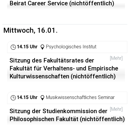
Beirat Career Service (nichtöffentlich)
Mittwoch, 16.01.
14.15 Uhr
Psychologisches Institut
[Mehr]
Sitzung des Fakultätsrates der
Fakultät für Verhaltens- und Empirische
Kulturwissenschaften (nichtöffentlich)
14.15 Uhr
Musikwissenschaftliches Seminar
[Mehr]
Sitzung der Studienkommission der
Philosophischen Fakultät (nichtöffentlich)