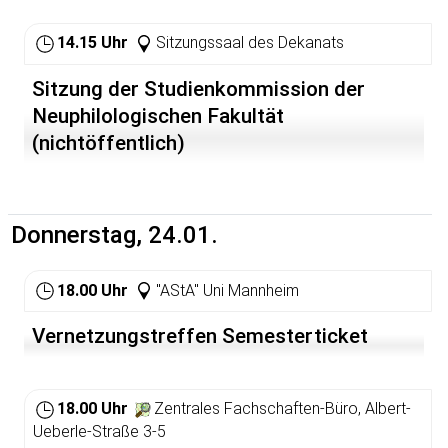
14.15 Uhr
Sitzungssaal des Dekanats
Sitzung der Studienkommission der
Neuphilologischen Fakultät
(nichtöffentlich)
Donnerstag, 24.01.
18.00 Uhr
"AStA" Uni Mannheim
Vernetzungstreffen Semesterticket
18.00 Uhr
Zentrales Fachschaften-Büro, Albert-
Ueberle-Straße 3-5