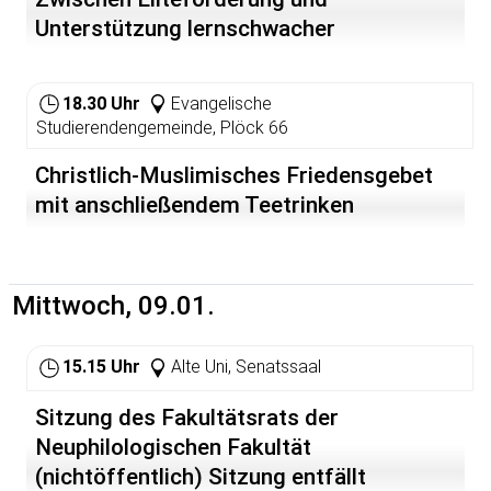
Unterstützung lernschwacher
SchülerInnen
18.30 Uhr
Evangelische
Studierendengemeinde, Plöck 66
Christlich-Muslimisches Friedensgebet
mit anschließendem Teetrinken
Mittwoch, 09.01.
15.15 Uhr
Alte Uni, Senatssaal
Sitzung des Fakultätsrats der
Neuphilologischen Fakultät
(nichtöffentlich) Sitzung entfällt