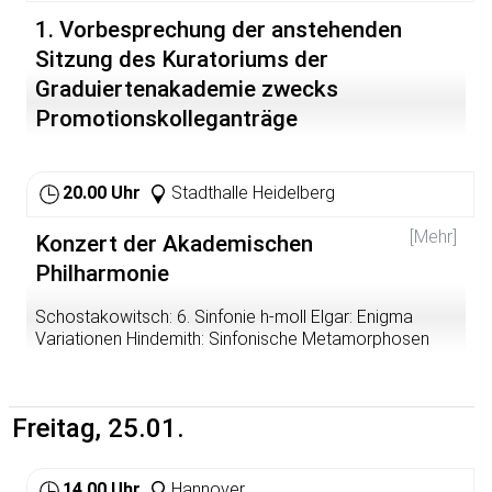
1. Vorbesprechung der anstehenden
Sitzung des Kuratoriums der
Graduiertenakademie zwecks
Promotionskolleganträge
20.00 Uhr
Stadthalle Heidelberg
[Mehr]
Konzert der Akademischen
Philharmonie
Schostakowitsch: 6. Sinfonie h-moll Elgar: Enigma
Variationen Hindemith: Sinfonische Metamorphosen
Freitag, 25.01.
14.00 Uhr
Hannover