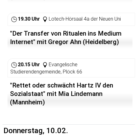
19.30 Uhr
Lotech-Hörsaal 4a der Neuen Uni
"Der Transfer von Ritualen ins Medium
Internet" mit Gregor Ahn (Heidelberg)
20.15 Uhr
Evangelische
Studierendengemeinde, Plöck 66
"Rettet oder schwächt Hartz IV den
Sozialstaat" mit Mia Lindemann
(Mannheim)
Donnerstag, 10.02.