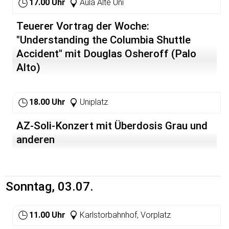
17.00 Uhr
Aula Alte Uni
Teuerer Vortrag der Woche:
"Understanding the Columbia Shuttle
Accident" mit Douglas Osheroff (Palo
Alto)
18.00 Uhr
Uniplatz
AZ-Soli-Konzert mit Überdosis Grau und
anderen
Sonntag, 03.07.
11.00 Uhr
Karlstorbahnhof, Vorplatz