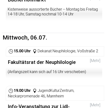
Kistenweise aussortierte Bücher -- Montag bis Freitag
14-18 Uhr, Samstag nochmal 10-14 Uhr
Mittwoch, 06.07.
15.00 Uhr
Dekanat Neuphilologie, Voßstraße 2
[Mehr]
Fakultätsrat der Neuphilologie
(Anfangszeit kann sich auf 16 Uhr verschieben)
19.00 Uhr
JugendKulturZentrum,
Neckarpromenade 46, Mannheim
[Mehr]
Info-Veranstaltung zur Lidl-