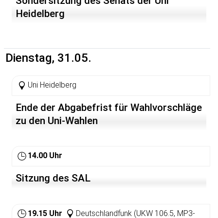
Sondersitzung des Senats der Uni
Heidelberg
Dienstag, 31.05.
Uni Heidelberg
Ende der Abgabefrist für Wahlvorschläge
zu den Uni-Wahlen
14.00 Uhr
Sitzung des SAL
19.15 Uhr
Deutschlandfunk (UKW 106.5, MP3-