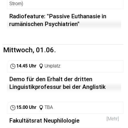
Strom)
Radiofeature: "Passive Euthanasie in
rumänischen Psychiatrien"
Mittwoch, 01.06.
14.45 Uhr
Uniplatz
Demo für den Erhalt der dritten
Linguistikprofessur bei der Anglistik
15.00 Uhr
TBA
[Mehr]
Fakultätsrat Neuphilologie