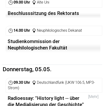
09.00 Uhr
Alte Uni
Beschlusssitzung des Rektorats
14.00 Uhr
Neuphilologisches Dekanat
Studienkommission der
Neuphilologischen Fakultät
Donnerstag, 05.05.
09.30 Uhr
Deutschlandfunk (UKW 106.5, MP3-
Strom)
[Mehr]
Radioessay: "History light -- über
die Medialisierung der Geschichte"