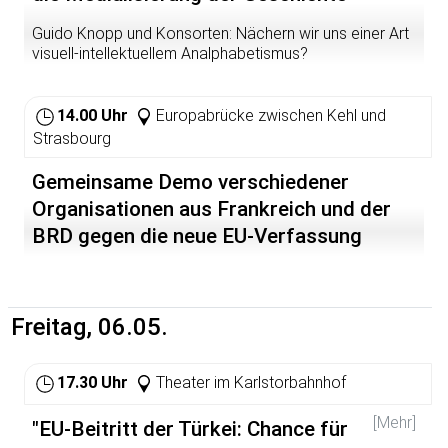
Guido Knopp und Konsorten: Nächern wir uns einer Art
visuell-intellektuellem Analphabetismus?
14.00 Uhr
Europabrücke zwischen Kehl und
Strasbourg
Gemeinsame Demo verschiedener
Organisationen aus Frankreich und der
BRD gegen die neue EU-Verfassung
Freitag, 06.05.
17.30 Uhr
Theater im Karlstorbahnhof
[Mehr]
"EU-Beitritt der Türkei: Chance für