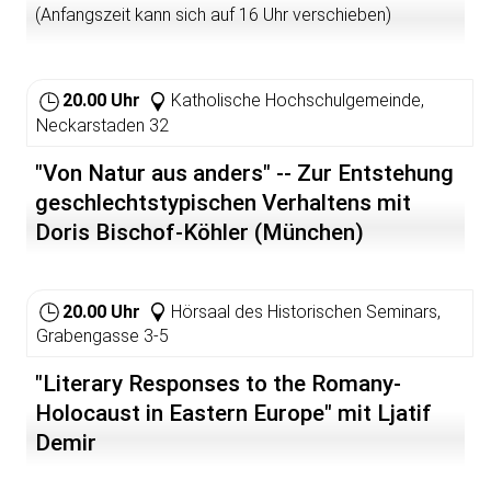
(Anfangszeit kann sich auf 16 Uhr verschieben)
20.00 Uhr
Katholische Hochschulgemeinde,
Neckarstaden 32
"Von Natur aus anders" -- Zur Entstehung
geschlechtstypischen Verhaltens mit
Doris Bischof-Köhler (München)
20.00 Uhr
Hörsaal des Historischen Seminars,
Grabengasse 3-5
"Literary Responses to the Romany-
Holocaust in Eastern Europe" mit Ljatif
Demir