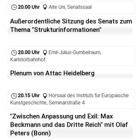
20.00 Uhr
Alte Uni, Senatssaal
Außerordentliche Sitzung des Senats zum
Thema "Strukturinformationen"
20.00 Uhr
Emil-Julius-Gumbelraum,
Karlstorbahnhof
Plenum von Attac Heidelberg
20.15 Uhr
Hörsaal des Instituts für Europäische
Kunstgeschichte, Seminarstraße 4
"Zwischen Anpassung und Exil: Max
Beckmann und das Dritte Reich" mit Olaf
Peters (Bonn)