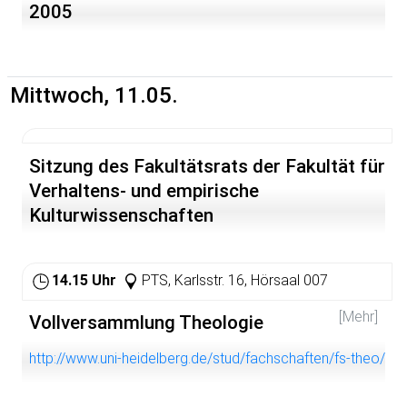
2005
Mittwoch, 11.05.
Sitzung des Fakultätsrats der Fakultät für
Verhaltens- und empirische
Kulturwissenschaften
14.15 Uhr
PTS, Karlsstr. 16, Hörsaal 007
[Mehr]
Vollversammlung Theologie
http://www.uni-heidelberg.de/stud/fachschaften/fs-theo/